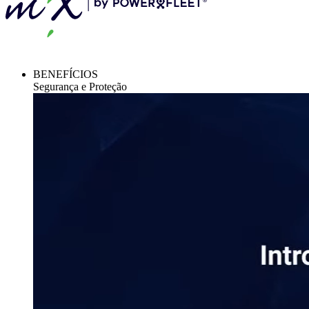
BENEFÍCIOS
Segurança e Proteção