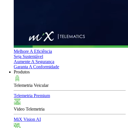
Melhore A Eficiência
Seja Sustentável
Aumente A Segurança
Garanta A Conformidade
Produtos
Telemetria Veicular
Telemetria Premium
Video Telemetria
MiX Vision AI