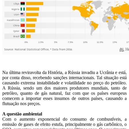
Na última reviravolta da História, a Rússia invadiu a Ucrânia e está,
por conta disso, recebendo sanções internacionais. Tal situação está
causando extrema instabilidade e volatilidade no preço do petróleo.
A Rússia, sendo um dos maiores produtores mundiais, tanto de
petróleo, quanto de gás natural, faz com que os países europeus
comecem a importar esses insumos de outros países, causando a
flutuação nos preços.
A questão ambiental
Com o aumento exponencial do consumo de combustíveis, a
emissão de gases de efeito estufa, principalmente o gás carbônico, o