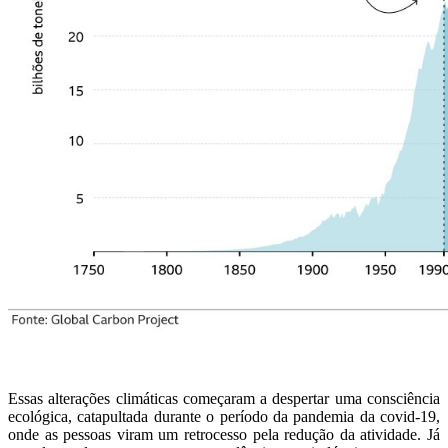
Essas alterações climáticas começaram a despertar uma consciência
ecológica, catapultada durante o período da pandemia da covid-19,
onde as pessoas viram um retrocesso pela redução da atividade. Já