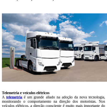
Telemetria e veículos elétricos
A
telemetria
é um grande aliado na adoção da nova tecnologia,
monitorando o comportamento na direção dos motoristas. Nos
veículos elétricos, a direção consciente é muito mais importante do