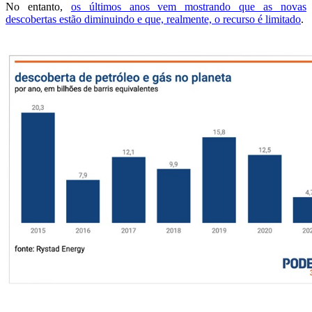
No entanto,
os últimos anos vem mostrando que as novas
descobertas estão diminuindo e que, realmente, o recurso é limitado
.