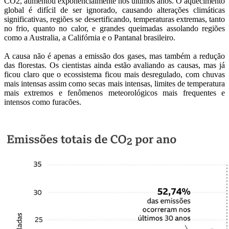
CO2, aumentou exponencialmente nos últimos anos. O aquecimento
global é difícil de ser ignorado, causando alterações climáticas
significativas, regiões se desertificando, temperaturas extremas, tanto
no frio, quanto no calor, e grandes queimadas assolando regiões
como a Australia, a Califórnia e o Pantanal brasileiro.
A causa não é apenas a emissão dos gases, mas também a redução
das florestas. Os cientistas ainda estão avaliando as causas, mas já
ficou claro que o ecossistema ficou mais desregulado, com chuvas
mais intensas assim como secas mais intensas, limites de temperatura
mais extremos e fenômenos meteorológicos mais frequentes e
intensos como furacões.