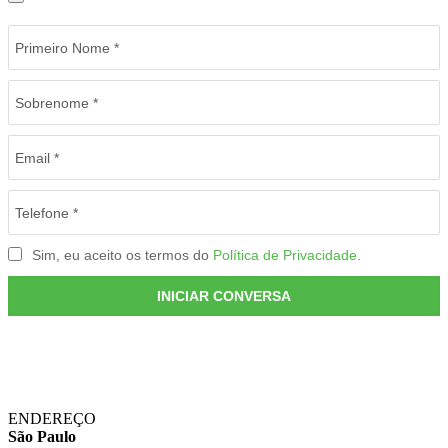
ENDEREÇO
São Paulo