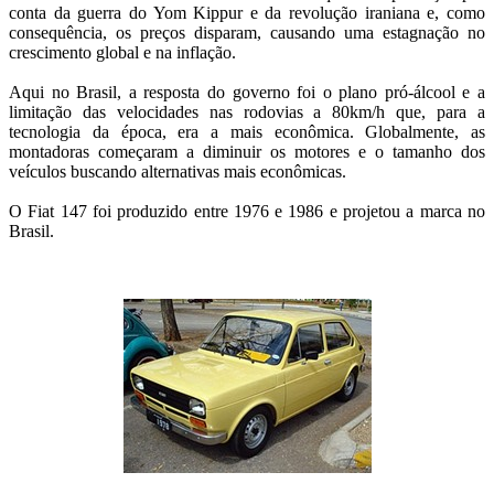
conta da guerra do Yom Kippur e da revolução iraniana e, como
consequência, os preços disparam, causando uma estagnação no
crescimento global e na inflação.
Aqui no Brasil, a resposta do governo foi o plano pró-álcool e a
limitação das velocidades nas rodovias a 80km/h que, para a
tecnologia da época, era a mais econômica. Globalmente, as
montadoras começaram a diminuir os motores e o tamanho dos
veículos buscando alternativas mais econômicas.
O Fiat 147 foi produzido entre 1976 e 1986 e projetou a marca no
Brasil.