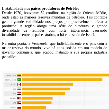
Instabilidade nos países produtores de Petróleo
Desde 1970, houveram 52 conflitos na região do Oriente Médio,
onde estão as maiores reservas mundiais de petróleo. Tais conflitos
geram grande volatilidade nos preços por possivelmente afetar a
produção. A região abriga uma série de ditaduras, e grande
diversidade de religiões com forte intolerância causando
instabilidade entre os países árabes, o Irã e o estado de Israel.
Na outra ponta, a Venezuela, que individualmente é o país com a
maior reserva do mundo, vive há anos isolada em um modelo de
governo comunista, que acabou matando a sua própria indústria
petrolífera.