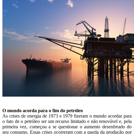
O mundo acorda para o fim do petróleo
As crises de energia de 1973 e 1979 fizeram o mundo acordar para
o fato de o petróleo ser um recurso limitado e não renovável e, pela
primeira vez, começou a se questionar o aumento desenfreado do
seu consumo. Essas crises ocorreram com a queda da produção por