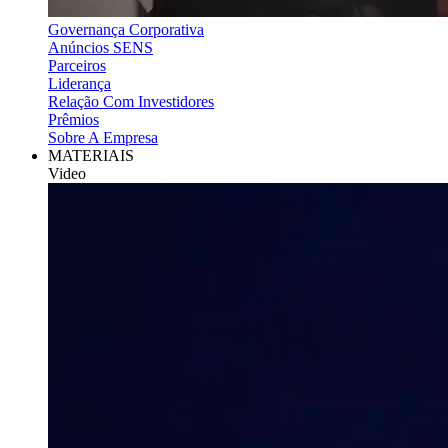
Governança Corporativa
Anúncios SENS
Parceiros
Liderança
Relação Com Investidores
Prêmios
Sobre A Empresa
MATERIAIS
Video