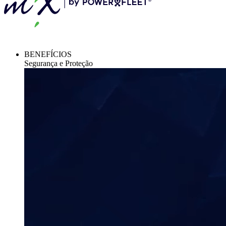
BENEFÍCIOS
Segurança e Proteção