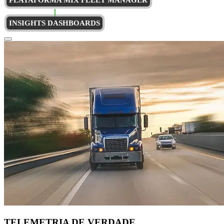
INSIGHTS DASHBOARDS
TELEMETRIA DE VERDADE