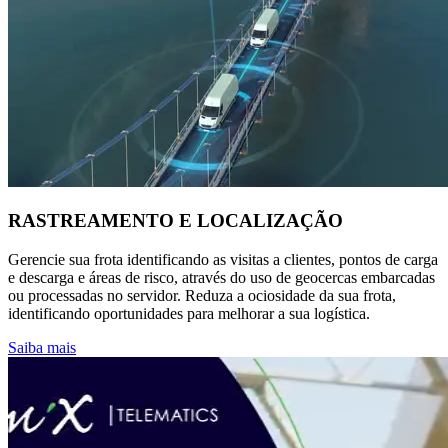
RASTREAMENTO E LOCALIZAÇÃO
Gerencie sua frota identificando as visitas a clientes, pontos de carga
e descarga e áreas de risco, através do uso de geocercas embarcadas
ou processadas no servidor. Reduza a ociosidade da sua frota,
identificando oportunidades para melhorar a sua logística.
Saiba mais