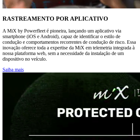
RASTREAMENTO POR APLICATIVO
A MiX by Powerfleet é pioneira, lançando um aplicativo via
smartphone (iOS e Android), capaz de identificar o estilo de
condução e comportamentos recorrentes de condução de risco. Essa
inovação oferece toda a expertise da MiX em telemetria integrada à
nossa plataforma web, sem a necessidade da instalação de um
dispositivo no veículo.
Saiba mais