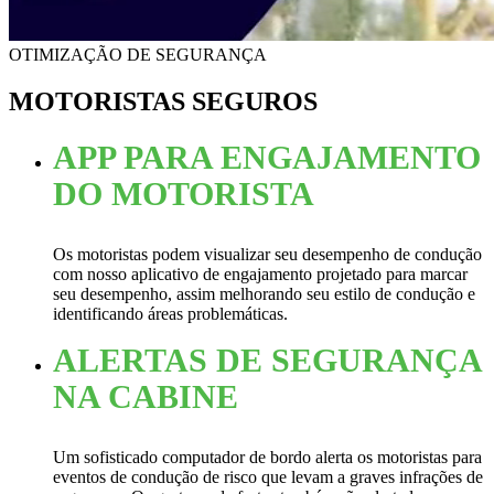
OTIMIZAÇÃO DE SEGURANÇA
MOTORISTAS SEGUROS
APP PARA ENGAJAMENTO
DO MOTORISTA
Os motoristas podem visualizar seu desempenho de condução
com nosso aplicativo de engajamento projetado para marcar
seu desempenho, assim melhorando seu estilo de condução e
identificando áreas problemáticas.
ALERTAS DE SEGURANÇA
NA CABINE
Um sofisticado computador de bordo alerta os motoristas para
eventos de condução de risco que levam a graves infrações de