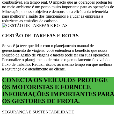
combustível, em tempo real. O impacto que as operações podem ter
no meio ambiente é um ponto muito importante para as operações de
Mineração, e nosso objetivo é demonstrar a eficácia da telemetria
para melhorar a saúde dos funcionários e ajudar as empresas a
reduzirem as emissões de carbono.
GESTÃO DE TAREFAS E ROTAS
Se você já teve que lidar com o planejamento manual de
gerenciamento de viagens, você entenderá o benefício que nossa
solução de gestão de viagens e tarefas pode ter em suas operações.
Personalize o planejamento de rotas e o gerenciamento flexível do
fluxo de trabalho. Reduzir riscos, ao mesmo tempo em que melhora
a segurança e o atendimento ao cliente.
CONECTA OS
VEÍCULOS
PROTEGE
OS
MOTORISTAS
E FORNECE
INFORMAÇÕES IMPORTANTES PARA
OS
GESTORES DE FROTA
.
SEGURANÇA E SUSTENTABILIDADE