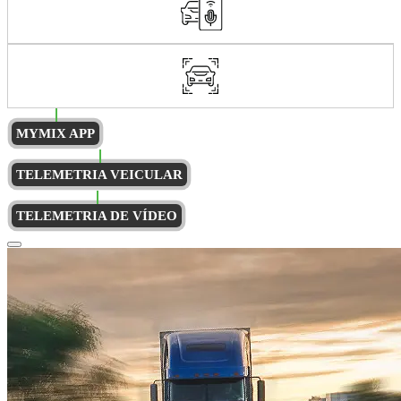
MYMIX APP
TELEMETRIA VEICULAR
TELEMETRIA DE VÍDEO