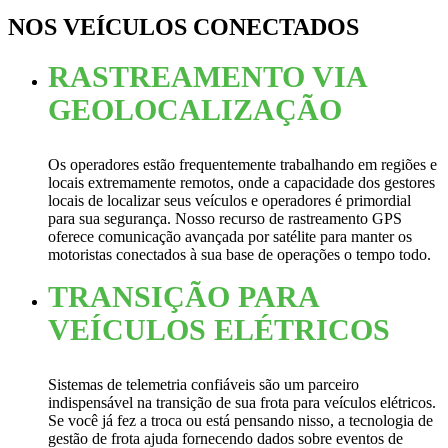
NOS VEÍCULOS CONECTADOS
RASTREAMENTO VIA
GEOLOCALIZAÇÃO
Os operadores estão frequentemente trabalhando em regiões e
locais extremamente remotos, onde a capacidade dos gestores
locais de localizar seus veículos e operadores é primordial
para sua segurança. Nosso recurso de rastreamento GPS
oferece comunicação avançada por satélite para manter os
motoristas conectados à sua base de operações o tempo todo.
TRANSIÇÃO PARA
VEÍCULOS ELÉTRICOS
Sistemas de telemetria confiáveis são um parceiro
indispensável na transição de sua frota para veículos elétricos.
Se você já fez a troca ou está pensando nisso, a tecnologia de
gestão de frota ajuda fornecendo dados sobre eventos de