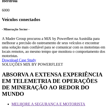
Iberdrola
6000
Veículos conectados
- Mineração Sector -
A Mader Group procurou a MiX by Powerfleet na Austrália para
melhorar a precisão do rastreamento de seus veículos e encontrar
uma solução mais confiável para se comunicar com os motoristas em
locais remotos, ao mesmo tempo que monitora o comportamento dos
motoristas.
Download Case Study
SOLUÇÕES MIX BY POWERFLEET
ABSORVA A EXTENSA EXPERIÊNCIA
EM TELEMETRIA DE OPERAÇÕES
DE MINERAÇÃO AO REDOR DO
MUNDO
MELHORE A SEGURANÇA E MOTORISTA