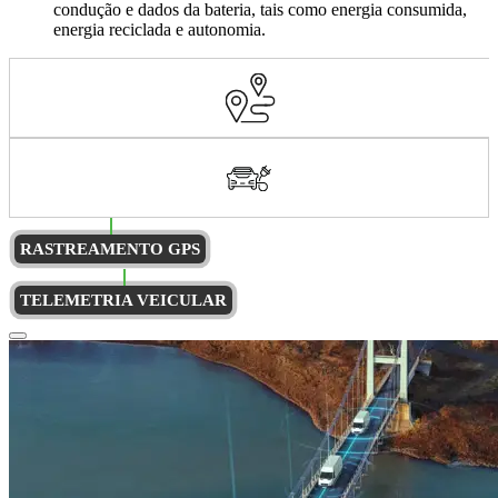
condução e dados da bateria, tais como energia consumida,
energia reciclada e autonomia.
RASTREAMENTO GPS
TELEMETRIA VEICULAR