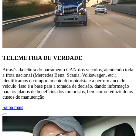
TELEMETRIA DE VERDADE
Através da leitura do barramento CAN dos veículos, atendendo toda
a frota nacional (Mercedes Benz, Scania, Volkswagen, etc.),
identificamos o comportamento do motorista e a performance do
veículo. Isso é a base para a tomada de decisão, dando informação
para os planos de benefícios dos motoristas, bem como reduzindo os
custos de manutenção.
Saiba mais