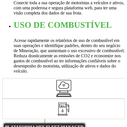
Conecte toda a sua operação de motoristas a veículos e ativos,
com uma poderosa e segura plataforma web, para ter uma
visão completa dos dados de sua frota.
USO DE COMBUSTÍVEL
Acesse rapidamente os relatórios de uso de combustível em
suas operações e identifique padrões, dentro do seu negócio
de Mineração, que aumentam o uso excessivo de combustível.
Reduza drasticamente as emissões de CO2 e economize nos
gastos de combustível ao ter informações confiáveis sobre o
desempenho do motorista, utilização de ativos e dados do
veículo.
PLATAFORMA MIX FLEET MANAGER