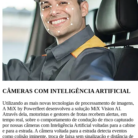
CÂMERAS COM INTELIGÊNCIA ARTIFICIAL
Utilizando as mais novas tecnologias de processamento de imagens,
A MiX by Powerfleet desenvolveu a solução MiX Vision AI.
Através dela, motoristas e gestores de frotas recebem alertas, em
tempo real, sobre o comportamento de condução de risco capturado
por nossas câmeras com Inteligência Artificial voltadas para a cabine
e para a estrada. A câmera voltada para a estrada detecta eventos
como colisão iminente, troca de faixa sem sinalização e distância de