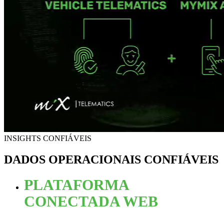
INSIGHTS CONFIÁVEIS
DADOS OPERACIONAIS CONFIÁVEIS
PLATAFORMA
CONECTADA WEB