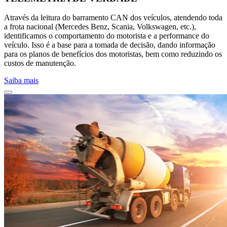
Através da leitura do barramento CAN dos veículos, atendendo toda
a frota nacional (Mercedes Benz, Scania, Volkswagen, etc.),
identificamos o comportamento do motorista e a performance do
veículo. Isso é a base para a tomada de decisão, dando informação
para os planos de benefícios dos motoristas, bem como reduzindo os
custos de manutenção.
Saiba mais