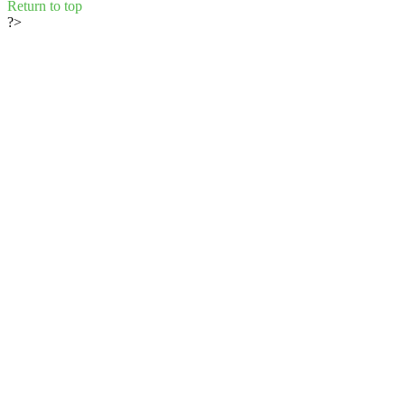
Return to top
?>