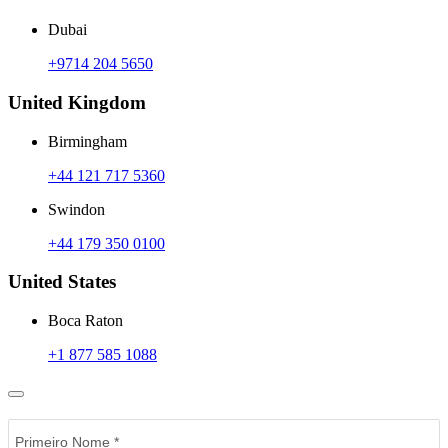
Dubai
+9714 204 5650
United Kingdom
Birmingham
+44 121 717 5360
Swindon
+44 179 350 0100
United States
Boca Raton
+1 877 585 1088