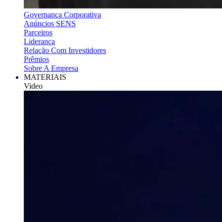
Governança Corporativa
Anúncios SENS
Parceiros
Liderança
Relação Com Investidores
Prêmios
Sobre A Empresa
MATERIAIS
Video