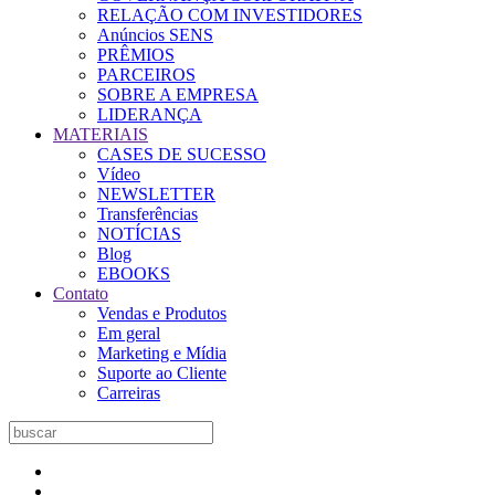
RELAÇÃO COM INVESTIDORES
Anúncios SENS
PRÊMIOS
PARCEIROS
SOBRE A EMPRESA
LIDERANÇA
MATERIAIS
CASES DE SUCESSO
Vídeo
NEWSLETTER
Transferências
NOTÍCIAS
Blog
EBOOKS
Contato
Vendas e Produtos
Em geral
Marketing e Mídia
Suporte ao Cliente
Carreiras