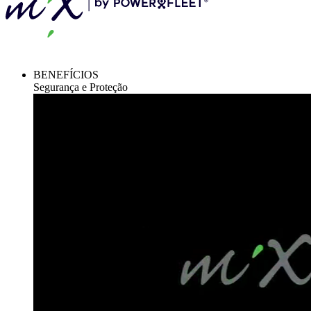
BENEFÍCIOS
Segurança e Proteção