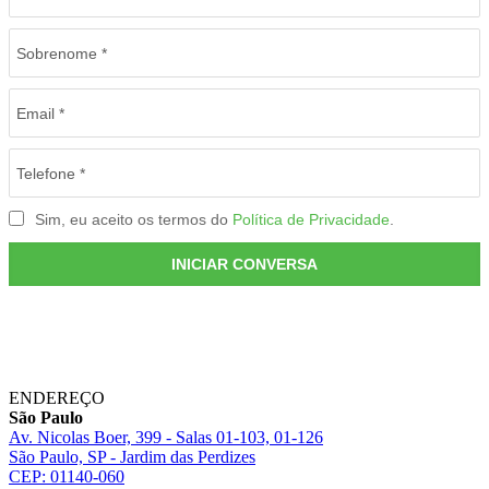
ENDEREÇO
São Paulo
Av. Nicolas Boer, 399 - Salas 01-103, 01-126
São Paulo, SP - Jardim das Perdizes
CEP: 01140-060